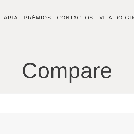
ILARIA
PRÉMIOS
CONTACTOS
VILA DO GI
Compare