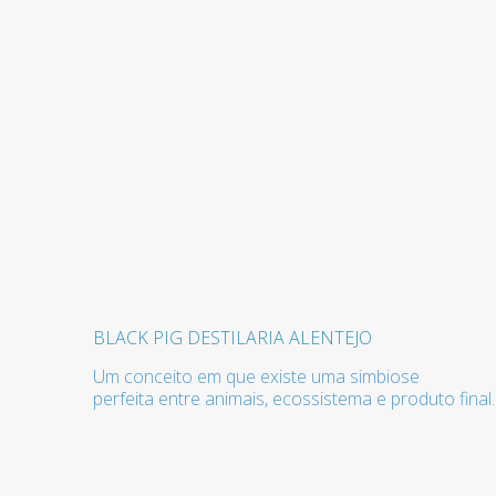
BLACK PIG DESTILARIA ALENTEJO
Um conceito em que existe uma simbiose
perfeita entre animais, ecossistema e produto final.