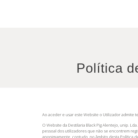
Política 
Ao aceder e usar este Website o Utilizador admite t
O Website da Destilaria Black Pig Alentejo, unip. L
pessoal dos utilizadores que não se encontrem regi
anonimamente, contudo, no âmbito desta Política de